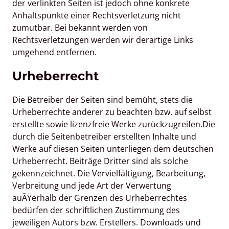
der verlinkten Seiten ist jedoch ohne konkrete 
Anhaltspunkte einer Rechtsverletzung nicht 
zumutbar. Bei bekannt werden von 
Rechtsverletzungen werden wir derartige Links 
umgehend entfernen.
Urheberrecht
Die Betreiber der Seiten sind bemüht, stets die 
Urheberrechte anderer zu beachten bzw. auf selbst 
erstellte sowie lizenzfreie Werke zurückzugreifen.Die 
durch die Seitenbetreiber erstellten Inhalte und 
Werke auf diesen Seiten unterliegen dem deutschen 
Urheberrecht. Beiträge Dritter sind als solche 
gekennzeichnet. Die Vervielfältigung, Bearbeitung, 
Verbreitung und jede Art der Verwertung 
auÃŸerhalb der Grenzen des Urheberrechtes 
bedürfen der schriftlichen Zustimmung des 
jeweiligen Autors bzw. Erstellers. Downloads und 