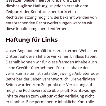
Gesetzen bleiben hiervon unberührt. Eine 
diesbezügliche Haftung ist jedoch erst ab dem 
Zeitpunkt der Kenntnis einer konkreten 
Rechtsverletzung möglich. Bei bekannt werden von 
entsprechenden Rechtsverletzungen werden wir 
diese Inhalte umgehend entfernen.
Haftung für Links
Unser Angebot enthält Links zu externen Webseiten 
Dritter, auf deren Inhalte wir keinen Einfluss haben. 
Deshalb können wir für diese fremden Inhalte auch 
keine Gewähr übernehmen. Für die Inhalte der 
verlinkten Seiten ist stets der jeweilige Anbieter oder 
Betreiber der Seiten verantwortlich. Die verlinkten 
Seiten wurden zum Zeitpunkt der Verlinkung auf 
mögliche Rechtsverstöße überprüft. Rechtswidrige 
Inhalte waren zum Zeitpunkt der Verlinkung nicht 
erkennbar. Eine permanente inhaltliche Kontrolle 