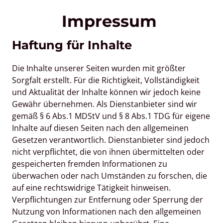
Impressum 
Haftung für Inhalte
Die Inhalte unserer Seiten wurden mit größter 
Sorgfalt erstellt. Für die Richtigkeit, Vollständigkeit 
und Aktualität der Inhalte können wir jedoch keine 
Gewähr übernehmen. Als Dienstanbieter sind wir 
gemäß § 6 Abs.1 MDStV und § 8 Abs.1 TDG für eigene 
Inhalte auf diesen Seiten nach den allgemeinen 
Gesetzen verantwortlich. Dienstanbieter sind jedoch 
nicht verpflichtet, die von ihnen übermittelten oder 
gespeicherten fremden Informationen zu 
überwachen oder nach Umständen zu forschen, die 
auf eine rechtswidrige Tätigkeit hinweisen. 
Verpflichtungen zur Entfernung oder Sperrung der 
Nutzung von Informationen nach den allgemeinen 